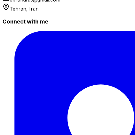
Tehran, Iran
Connect with me