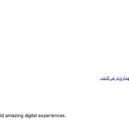
ld amazing digital experiences.